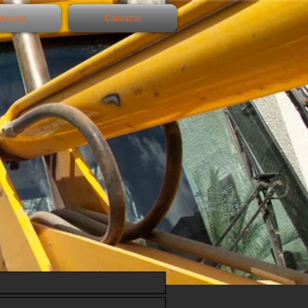
rvicios
Contacto