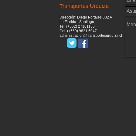
Transportes Urquiza
Dirección: Diego Portales 882 A
La Florida - Santiago
Tel: (+562) 27101156
Cel: (+569) 9821 5047
administracion@transportesurquiza.cl